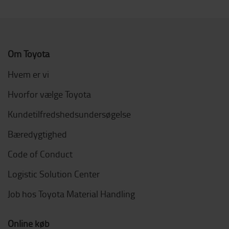
Om Toyota
Hvem er vi
Hvorfor vælge Toyota
Kundetilfredshedsundersøgelse
Bæredygtighed
Code of Conduct
Logistic Solution Center
Job hos Toyota Material Handling
Online køb