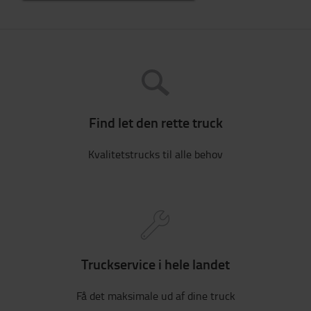
Find let den rette truck
Kvalitetstrucks til alle behov
Truckservice i hele landet
Få det maksimale ud af dine truck