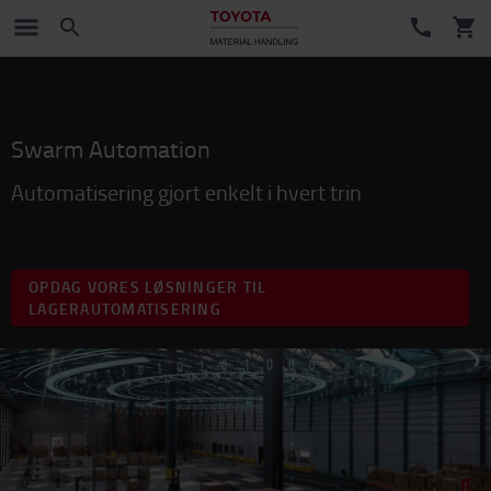
Swarm Automation
Automatisering gjort enkelt i hvert trin
OPDAG VORES LØSNINGER TIL
LAGERAUTOMATISERING