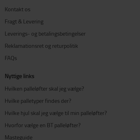
Kontakt os
Fragt & Levering
Leverings- og betalingsbetingelser
Reklamationsret og returpolitik
FAQs
Nyttige links
Hvilken palleløfter skal jeg vælge?
Hvilke palletyper findes der?
Hvilke hjul skal jeg vælge til min palleløfter?
Hvorfor vælge en BT palleløfter?
Masteguide