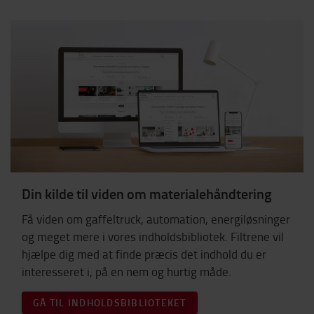
Din kilde til viden om materialehåndtering
Få viden om gaffeltruck, automation, energiløsninger
og meget mere i vores indholdsbibliotek. Filtrene vil
hjælpe dig med at finde præcis det indhold du er
interesseret i, på en nem og hurtig måde.
GÅ TIL INDHOLDSBIBLIOTEKET