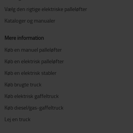
Vælg den rigtige elektriske palleløfter
Kataloger og manualer
Mere information
Køb en manuel palleløfter
Køb en elektrisk palleløfter
Køb en elektrisk stabler
Køb brugte truck
Køb elektrisk gaffeltruck
Køb diesel/gas-gaffeltruck
Lej en truck