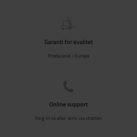
Garanti for kvalitet
Produceret i Europa
Online support
Ring til os eller skriv via chatten