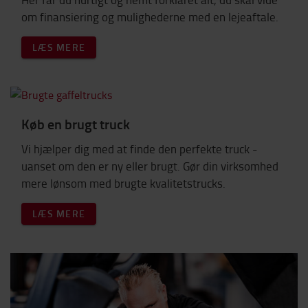
om finansiering og mulighederne med en lejeaftale.
LÆS MERE
Køb en brugt truck
Vi hjælper dig med at finde den perfekte truck -
uanset om den er ny eller brugt. Gør din virksomhed
mere lønsom med brugte kvalitetstrucks.
LÆS MERE