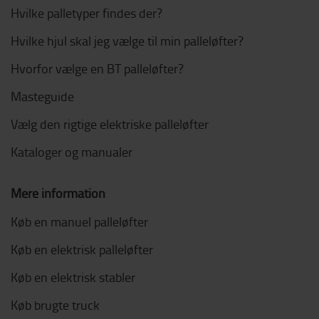
Hvilke palletyper findes der?
Hvilke hjul skal jeg vælge til min palleløfter?
Hvorfor vælge en BT palleløfter?
Masteguide
Vælg den rigtige elektriske palleløfter
Kataloger og manualer
Mere information
Køb en manuel palleløfter
Køb en elektrisk palleløfter
Køb en elektrisk stabler
Køb brugte truck