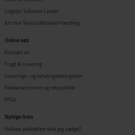
Logistic Solution Center
Job hos Toyota Material Handling
Online køb
Kontakt os
Fragt & Levering
Leverings- og betalingsbetingelser
Reklamationsret og returpolitik
FAQs
Nyttige links
Hvilken palleløfter skal jeg vælge?