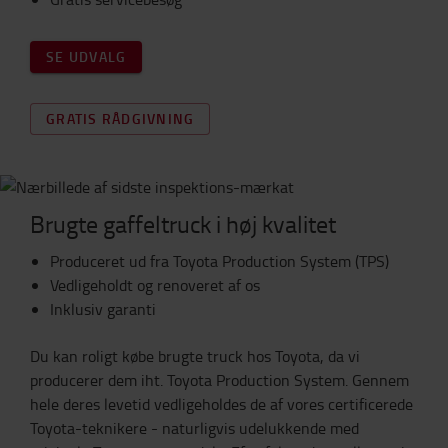
SE UDVALG
GRATIS RÅDGIVNING
Brugte gaffeltruck i høj kvalitet
Produceret ud fra Toyota Production System (TPS)
Vedligeholdt og renoveret af os
Inklusiv garanti
Du kan roligt købe brugte truck hos Toyota, da vi
producerer dem iht. Toyota Production System. Gennem
hele deres levetid vedligeholdes de af vores certificerede
Toyota-teknikere - naturligvis udelukkende med