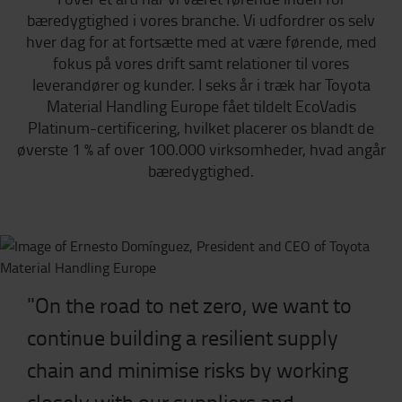
bæredygtighed i vores branche. Vi udfordrer os selv
hver dag for at fortsætte med at være førende, med
fokus på vores drift samt relationer til vores
leverandører og kunder. I seks år i træk har Toyota
Material Handling Europe fået tildelt EcoVadis
Platinum-certificering, hvilket placerer os blandt de
øverste 1 % af over 100.000 virksomheder, hvad angår
bæredygtighed.
"On the road to net zero, we want to
continue building a resilient supply
chain and minimise risks by working
closely with our suppliers and