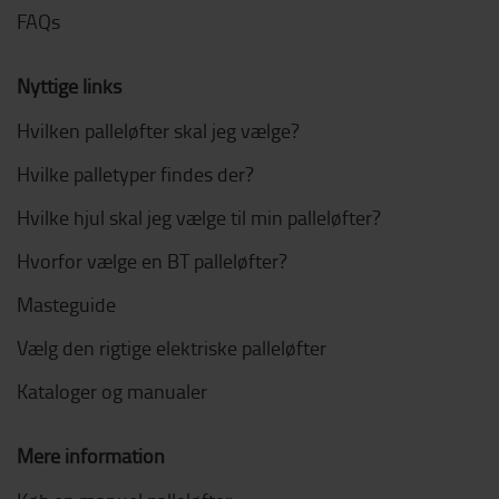
FAQs
Nyttige links
Hvilken palleløfter skal jeg vælge?
Hvilke palletyper findes der?
Hvilke hjul skal jeg vælge til min palleløfter?
Hvorfor vælge en BT palleløfter?
Masteguide
Vælg den rigtige elektriske palleløfter
Kataloger og manualer
Mere information