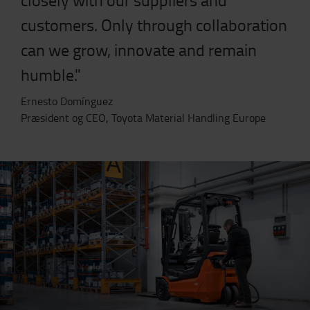
customers. Only through collaboration
can we grow, innovate and remain
humble."
Ernesto Domínguez
Præsident og CEO, Toyota Material Handling Europe