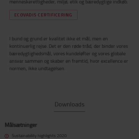
menneskerettigheder, miljø, etik og bæredygtige indkøb.
ECOVADIS CERTIFICERING
I bund og grund er kvalitet ikke et mål, men en
kontinuerlig rejse. Det er den røde tråd, der binder vores
bæredygtighedsmål, vores kundeløfter og vores globale
ansvar sammen og skaber en fremtid, hvor excellence er
normen, ikke undtagelsen.
Downloads
Målsætninger
Sustainability highlights 2020