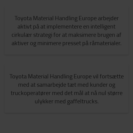
Toyota Material Handling Europe arbejder
aktivt på at implementere en intelligent
cirkulær strategi for at maksimere brugen af
aktiver og minimere presset på råmaterialer.
Toyota Material Handling Europe vil fortsætte
med at samarbejde tæt med kunder og
truckoperatører med det mål at nå nul større
ulykker med gaffeltrucks.