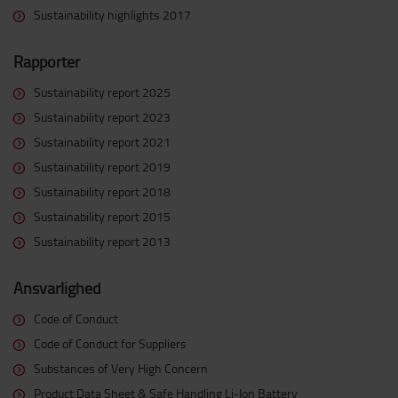
Sustainability highlights 2017
Rapporter
Sustainability report 2025
Sustainability report 2023
Sustainability report 2021
Sustainability report 2019
Sustainability report 2018
Sustainability report 2015
Sustainability report 2013
Ansvarlighed
Code of Conduct
Code of Conduct for Suppliers
Substances of Very High Concern
Product Data Sheet & Safe Handling Li-Ion Battery