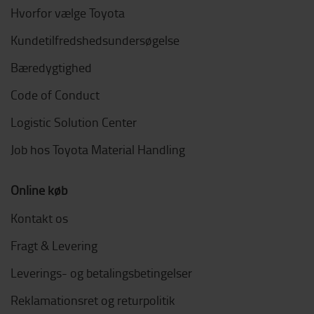
Hvorfor vælge Toyota
Kundetilfredshedsundersøgelse
Bæredygtighed
Code of Conduct
Logistic Solution Center
Job hos Toyota Material Handling
Online køb
Kontakt os
Fragt & Levering
Leverings- og betalingsbetingelser
Reklamationsret og returpolitik