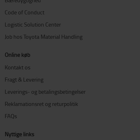
Code of Conduct
Logistic Solution Center
Job hos Toyota Material Handling
Online køb
Kontakt os
Fragt & Levering
Leverings- og betalingsbetingelser
Reklamationsret og returpolitik
FAQs
Nyttige links