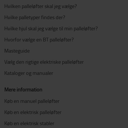
Hvilken palleløfter skal jeg vælge?
Hvilke palletyper findes der?
Hvilke hjul skal jeg vælge til min palleløfter?
Hvorfor vælge en BT palleløfter?
Masteguide
Vælg den rigtige elektriske palleløfter
Kataloger og manualer
Mere information
Køb en manuel palleløfter
Køb en elektrisk palleløfter
Køb en elektrisk stabler