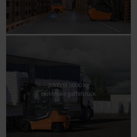
2000 til 5000 kg
elektriske gaffeltruck