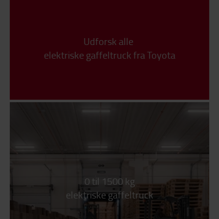
Udforsk alle
elektriske gaffeltruck fra Toyota
0 til 1500 kg
elektriske gaffeltruck