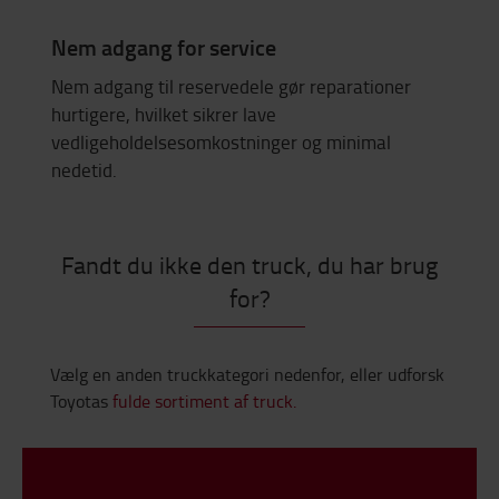
Nem adgang for service
Nem adgang til reservedele gør reparationer
hurtigere, hvilket sikrer lave
vedligeholdelsesomkostninger og minimal
nedetid.
Fandt du ikke den truck, du har brug
for?
Vælg en anden truckkategori nedenfor, eller udforsk
Toyotas
fulde sortiment af truck.