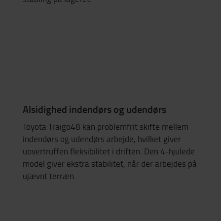
Alsidighed indendørs og udendørs
Toyota Traigo48 kan problemfrit skifte mellem
indendørs og udendørs arbejde, hvilket giver
uovertruffen fleksibilitet i driften. Den 4-hjulede
model giver ekstra stabilitet, når der arbejdes på
ujævnt terræn.