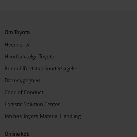
Om Toyota
Hvem er vi
Hvorfor vælge Toyota
Kundetilfredshedsundersøgelse
Bæredygtighed
Code of Conduct
Logistic Solution Center
Job hos Toyota Material Handling
Online køb