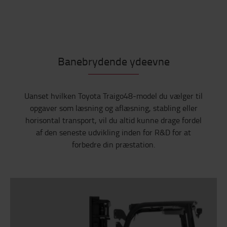
Banebrydende ydeevne
Uanset hvilken Toyota Traigo48-model du vælger til
opgaver som læsning og aflæsning, stabling eller
horisontal transport, vil du altid kunne drage fordel
af den seneste udvikling inden for R&D for at
forbedre din præstation.