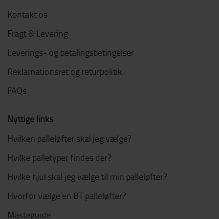
Kontakt os
Fragt & Levering
Leverings- og betalingsbetingelser
Reklamationsret og returpolitik
FAQs
Nyttige links
Hvilken palleløfter skal jeg vælge?
Hvilke palletyper findes der?
Hvilke hjul skal jeg vælge til min palleløfter?
Hvorfor vælge en BT palleløfter?
Masteguide