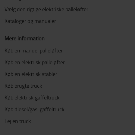
Vælg den rigtige elektriske palleløfter
Kataloger og manualer
Mere information
Køb en manuel palleløfter
Køb en elektrisk palleløfter
Køb en elektrisk stabler
Køb brugte truck
Køb elektrisk gaffeltruck
Køb diesel/gas-gaffeltruck
Lej en truck