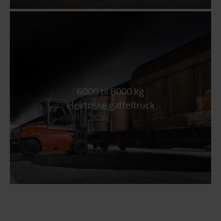
6000 til 8000 kg
elektriske gaffeltruck