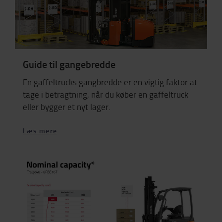
Guide til gangebredde
En gaffeltrucks gangbredde er en vigtig faktor at
tage i betragtning, når du køber en gaffeltruck
eller bygger et nyt lager
.
Læs mere