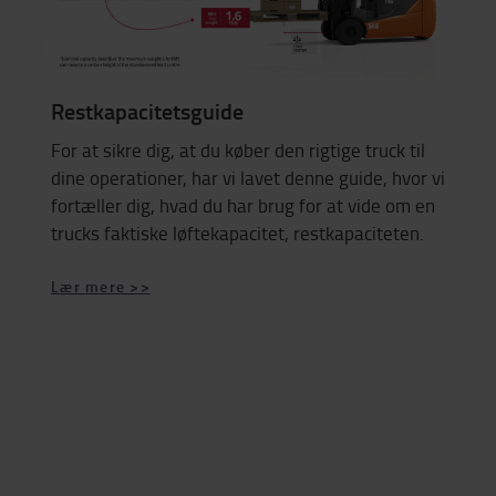
Restkapacitetsguide
For at sikre dig, at du køber den rigtige truck til
dine operationer, har vi lavet denne guide, hvor vi
fortæller dig, hvad du har brug for at vide om en
trucks faktiske løftekapacitet, restkapaciteten.
Lær mere >>