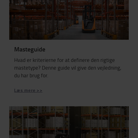
Masteguide
Hvad er kriterierne for at definere den rigtige
mastetype? Denne guide vil give den vejledning,
du har brug for.
Læs mere >>