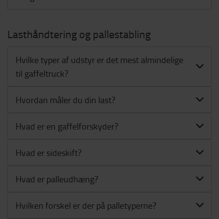
Lasthåndtering og pallestabling
Hvilke typer af udstyr er det mest almindelige
til gaffeltruck?
Hvordan måler du din last?
Hvad er en gaffelforskyder?
Hvad er sideskift?
Hvad er palleudhæng?
Hvilken forskel er der på palletyperne?