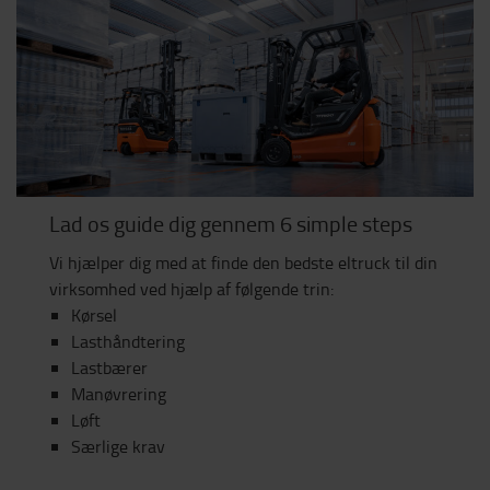
Lad os guide dig gennem 6 simple steps
Vi hjælper dig med at finde den bedste eltruck til din
virksomhed ved hjælp af følgende trin:
Kørsel
Lasthåndtering
Lastbærer
Manøvrering
Løft
Særlige krav