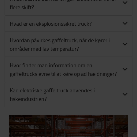
flere skift?
Hvad er en eksplosionssikret truck?
Hvordan påvirkes gaffeltruck, når de kører i
områder med lav temperatur?
Hvor finder man information om en
gaffeltrucks evne til at køre op ad hældninger?
Kan elektriske gaffeltruck anvendes i
fiskeindustrien?