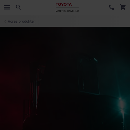
Vores produkter