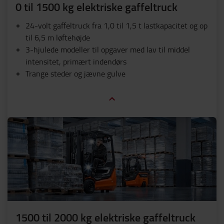
0 til 1500 kg elektriske gaffeltruck
24-volt gaffeltruck fra 1,0 til 1,5 t lastkapacitet og op
til 6,5 m løftehøjde
3-hjulede modeller til opgaver med lav til middel
intensitet, primært indendørs
Trange steder og jævne gulve
1500 til 2000 kg elektriske gaffeltruck