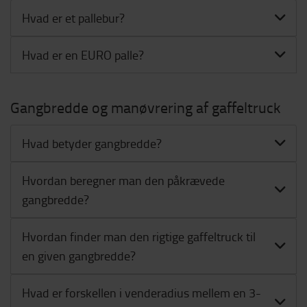
Hvad er et pallebur?
Hvad er en EURO palle?
Gangbredde og manøvrering af gaffeltruck
Hvad betyder gangbredde?
Hvordan beregner man den påkrævede
gangbredde?
Hvordan finder man den rigtige gaffeltruck til
en given gangbredde?
Hvad er forskellen i venderadius mellem en 3-