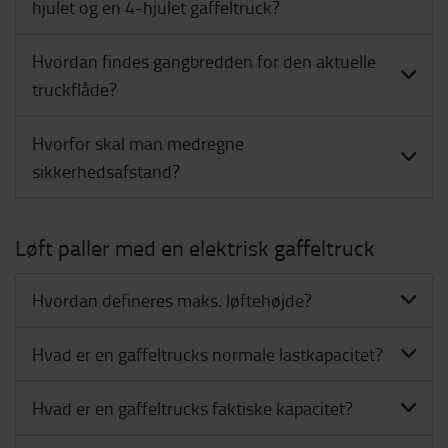
hjulet og en 4-hjulet gaffeltruck?
Hvordan findes gangbredden for den aktuelle
truckflåde?
Hvorfor skal man medregne
sikkerhedsafstand?
Løft paller med en elektrisk gaffeltruck
Hvordan defineres maks. løftehøjde?
Hvad er en gaffeltrucks normale lastkapacitet?
Hvad er en gaffeltrucks faktiske kapacitet?