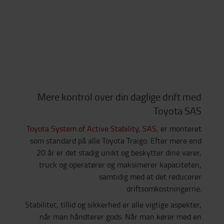
Mere kontrol over din daglige drift med
Toyota SAS
Toyota System of Active Stability, SAS
, er monteret
som standard på alle Toyota Traigo. Efter mere end
20 år er det stadig unikt og beskytter dine varer,
truck og operatører og maksimerer kapaciteten,
samtidig med at det reducerer
driftsomkostningerne.
Stabilitet, tillid og sikkerhed er alle vigtige aspekter,
når man håndterer gods. Når man kører med en