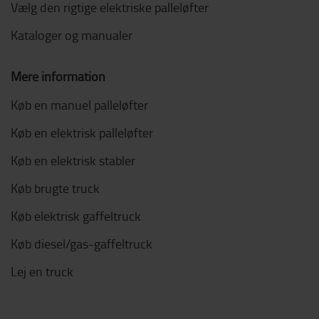
Vælg den rigtige elektriske palleløfter
Kataloger og manualer
Mere information
Køb en manuel palleløfter
Køb en elektrisk palleløfter
Køb en elektrisk stabler
Køb brugte truck
Køb elektrisk gaffeltruck
Køb diesel/gas-gaffeltruck
Lej en truck