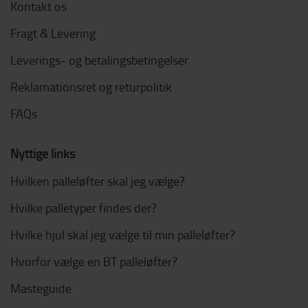
Kontakt os
Fragt & Levering
Leverings- og betalingsbetingelser
Reklamationsret og returpolitik
FAQs
Nyttige links
Hvilken palleløfter skal jeg vælge?
Hvilke palletyper findes der?
Hvilke hjul skal jeg vælge til min palleløfter?
Hvorfor vælge en BT palleløfter?
Masteguide