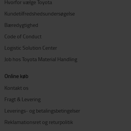
Hvorfor vælge Toyota
Kundetilfredshedsundersøgelse
Bæredygtighed
Code of Conduct
Logistic Solution Center
Job hos Toyota Material Handling
Online køb
Kontakt os
Fragt & Levering
Leverings- og betalingsbetingelser
Reklamationsret og returpolitik