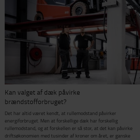
Kan valget af dæk påvirke
brændstofforbruget?
Det har altid været kendt, at rullemodstand påvirker
energiforbruget. Men at forskellige dæk har forskellig
rullemodstand, og at forskellen er så stor, at det kan påvirke
driftsøkonomien med tusinder af kroner om året, er ganske