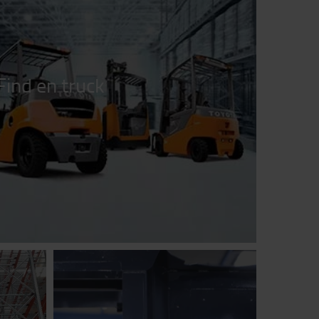
Find en truck