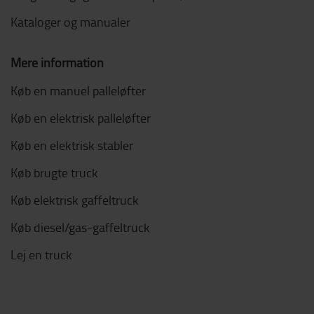
Kataloger og manualer
Mere information
Køb en manuel palleløfter
Køb en elektrisk palleløfter
Køb en elektrisk stabler
Køb brugte truck
Køb elektrisk gaffeltruck
Køb diesel/gas-gaffeltruck
Lej en truck