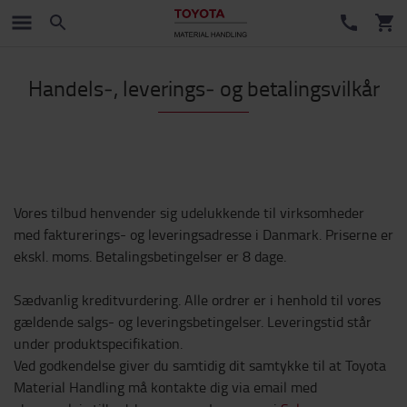
Handels‑, leverings‑ og betalingsvilkår
Vores tilbud henvender sig udelukkende til virksomheder
med fakturerings- og leveringsadresse i Danmark. Priserne er
ekskl. moms. Betalingsbetingelser er 8 dage.
Sædvanlig kreditvurdering. Alle ordrer er i henhold til vores
gældende salgs- og leveringsbetingelser. Leveringstid står
under produktspecifikation.
Ved godkendelse giver du samtidig dit samtykke til at Toyota
Material Handling må kontakte dig via email med