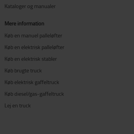
Kataloger og manualer
Mere information
Køb en manuel palleløfter
Køb en elektrisk palleløfter
Køb en elektrisk stabler
Køb brugte truck
Køb elektrisk gaffeltruck
Køb diesel/gas-gaffeltruck
Lej en truck