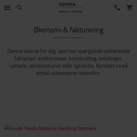
Økonomi & fakturering
Denne side er for dig, som har spørgsmål vedrørende
fakturaer, kreditnotaer, kontoudtog, betalinger,
rykkere, reklamationer eller lignende. Kontakt os på
email-adresserne nedenfor.