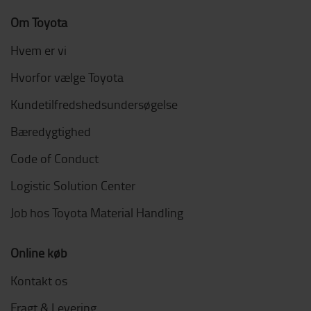
Om Toyota
Hvem er vi
Hvorfor vælge Toyota
Kundetilfredshedsundersøgelse
Bæredygtighed
Code of Conduct
Logistic Solution Center
Job hos Toyota Material Handling
Online køb
Kontakt os
Fragt & Levering