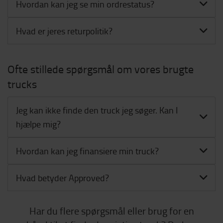
Hvordan kan jeg se min ordrestatus?
Hvad er jeres returpolitik?
Ofte stillede spørgsmål om vores brugte
trucks
Jeg kan ikke finde den truck jeg søger. Kan I
hjælpe mig?
Hvordan kan jeg finansiere min truck?
Hvad betyder Approved?
Har du flere spørgsmål eller brug for en