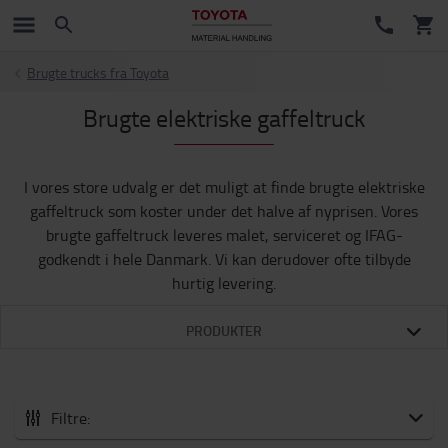
Brugte trucks fra Toyota
Brugte elektriske gaffeltruck
I vores store udvalg er det muligt at finde brugte elektriske
gaffeltruck som koster under det halve af nyprisen. Vores
brugte gaffeltruck leveres malet, serviceret og IFAG-
godkendt i hele Danmark. Vi kan derudover ofte tilbyde
hurtig levering.
PRODUKTER
Filtre: