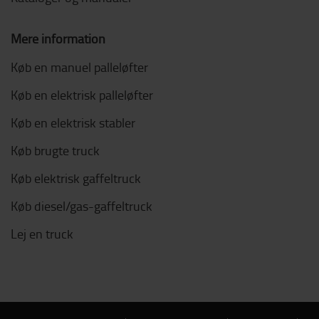
Mere information
Køb en manuel palleløfter
Køb en elektrisk palleløfter
Køb en elektrisk stabler
Køb brugte truck
Køb elektrisk gaffeltruck
Køb diesel/gas-gaffeltruck
Lej en truck