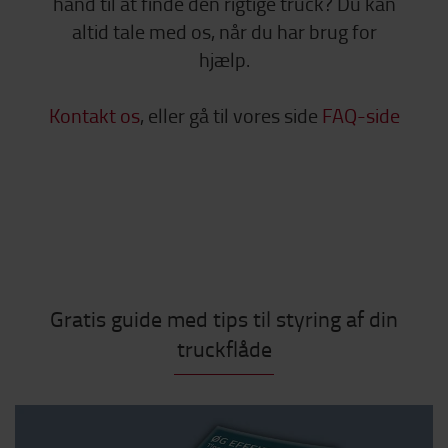
hånd til at finde den rigtige truck? Du kan
altid tale med os, når du har brug for
hjælp.
Kontakt os
, eller gå til vores side
FAQ-side
Gratis guide med tips til styring af din
truckflåde