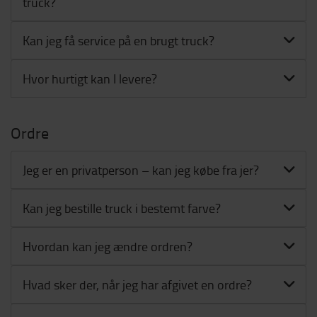
truck?
Kan jeg få service på en brugt truck?
Hvor hurtigt kan I levere?
Ordre
Jeg er en privatperson – kan jeg købe fra jer?
Kan jeg bestille truck i bestemt farve?
Hvordan kan jeg ændre ordren?
Hvad sker der, når jeg har afgivet en ordre?