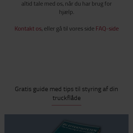
altid tale med os, når du har brug for
hjælp.
Kontakt os
, eller gå til vores side
FAQ-side
Gratis guide med tips til styring af din
truckflåde