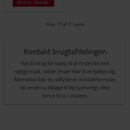
BESTIL ONLINE
Viser 11 af 11 varer
Kontakt brugtafdelingen
Har du brug for hjælp til at finde den helt
rigtige truck, sidder Jesper klar til at hjælpe dig.
Alternativt kan du udfylde en kontaktformular,
så vender vi tilbage til dig lynhurtigt, eller
skrive til os i chatten.