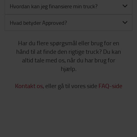
Hvordan kan jeg finansiere min truck?
Hvad betyder Approved?
Har du flere spørgsmål eller brug for en
hånd til at finde den rigtige truck? Du kan
altid tale med os, når du har brug for
hjælp.
Kontakt os
, eller gå til vores side
FAQ-side