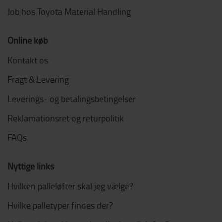
Job hos Toyota Material Handling
Online køb
Kontakt os
Fragt & Levering
Leverings- og betalingsbetingelser
Reklamationsret og returpolitik
FAQs
Nyttige links
Hvilken palleløfter skal jeg vælge?
Hvilke palletyper findes der?