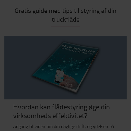
Gratis guide med tips til styring af din
truckflåde
Hvordan kan flådestyring øge din
virksomheds effektivitet?
Adgang til viden om din daglige drift, og ydelsen på