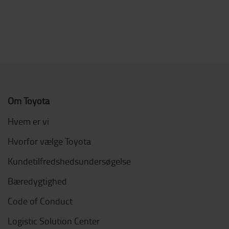
Om Toyota
Hvem er vi
Hvorfor vælge Toyota
Kundetilfredshedsundersøgelse
Bæredygtighed
Code of Conduct
Logistic Solution Center