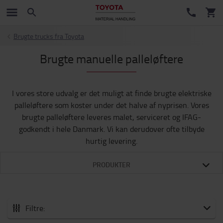
Brugte trucks fra Toyota
Brugte manuelle palleløftere
I vores store udvalg er det muligt at finde brugte elektriske
palleløftere som koster under det halve af nyprisen. Vores
brugte palleløftere leveres malet, serviceret og IFAG-
godkendt i hele Danmark. Vi kan derudover ofte tilbyde
hurtig levering.
PRODUKTER
Filtre: