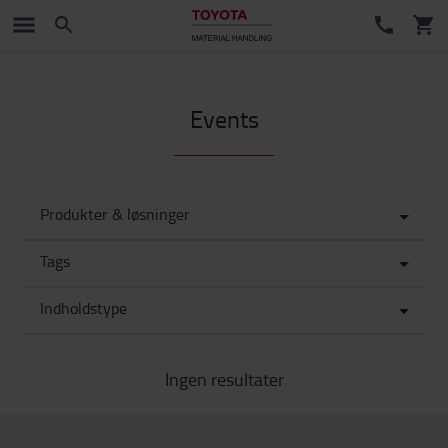
Events
Produkter & løsninger
Tags
Indholdstype
Ingen resultater