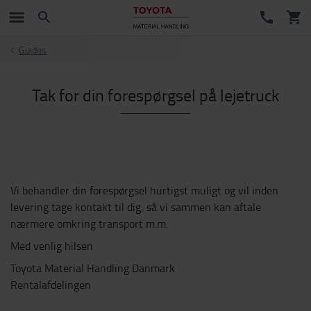
Guides
Tak for din forespørgsel på lejetruck
Vi behandler din forespørgsel hurtigst muligt og vil inden
levering tage kontakt til dig, så vi sammen kan aftale
nærmere omkring transport m.m.
Med venlig hilsen
Toyota Material Handling Danmark
Rentalafdelingen