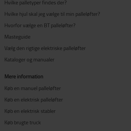
Hvilke palletyper findes der?
Hvilke hjul skal jeg vælge til min palleløfter?
Hvorfor vælge en BT palleløfter?
Masteguide
Vælg den rigtige elektriske palleløfter
Kataloger og manualer
Mere information
Køb en manuel palleløfter
Køb en elektrisk palleløfter
Køb en elektrisk stabler
Køb brugte truck