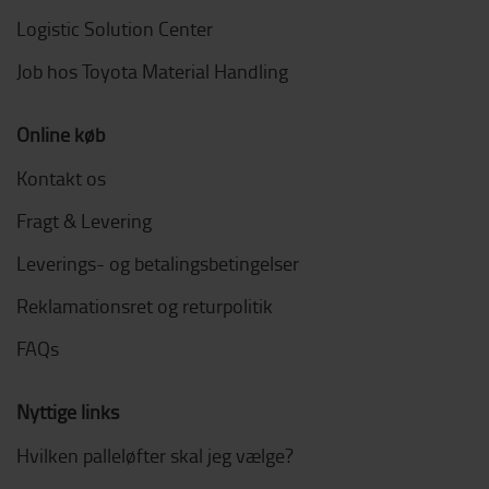
Logistic Solution Center
Job hos Toyota Material Handling
Online køb
Kontakt os
Fragt & Levering
Leverings- og betalingsbetingelser
Reklamationsret og returpolitik
FAQs
Nyttige links
Hvilken palleløfter skal jeg vælge?