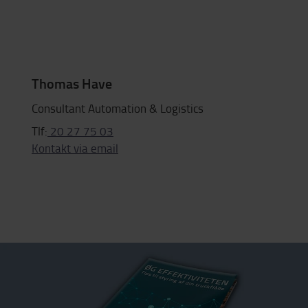
Thomas Have
Consultant Automation & Logistics
Tlf:
20 27 75 03
Kontakt via email