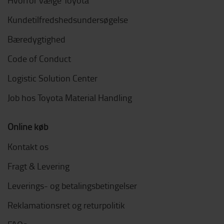
Kundetilfredshedsundersøgelse
Bæredygtighed
Code of Conduct
Logistic Solution Center
Job hos Toyota Material Handling
Online køb
Kontakt os
Fragt & Levering
Leverings- og betalingsbetingelser
Reklamationsret og returpolitik