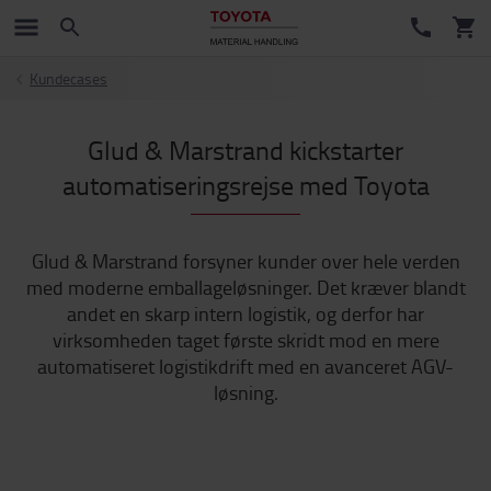
Kundecases
Glud & Marstrand kickstarter
automatiseringsrejse med Toyota
Glud & Marstrand forsyner kunder over hele verden
med moderne emballageløsninger. Det kræver blandt
andet en skarp intern logistik, og derfor har
virksomheden taget første skridt mod en mere
automatiseret logistikdrift med en avanceret AGV-
løsning.