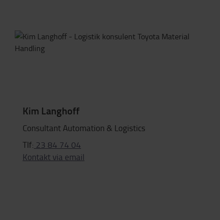
Kim Langhoff
Consultant Automation & Logistics
Tlf:
23 84 74 04
Kontakt via email