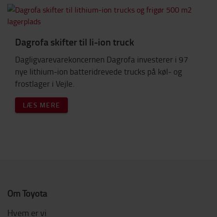
Dagrofa skifter til li-ion truck
Dagligvarevarekoncernen Dagrofa investerer i 97
nye lithium-ion batteridrevede trucks på køl- og
frostlager i Vejle.
LÆS MERE
Om Toyota
Hvem er vi