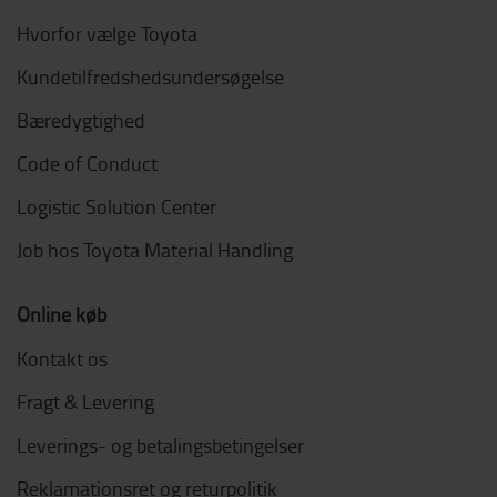
Hvorfor vælge Toyota
Kundetilfredshedsundersøgelse
Bæredygtighed
Code of Conduct
Logistic Solution Center
Job hos Toyota Material Handling
Online køb
Kontakt os
Fragt & Levering
Leverings- og betalingsbetingelser
Reklamationsret og returpolitik