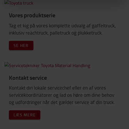
Vores produktserie
Tag et kig på vores komplette udvalg af gaffeltruck,
inklusiv reachtruck, palletruck og plukketruck.
SE HER
Kontakt service
Kontakt din lokale servicechef eller en af vores
servicekoordinatorer og lad os høre om dine behov
og udfordringer når det gælder service af din truck.
LÆS MERE