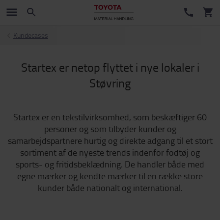
Kundecases
Startex er netop flyttet i nye lokaler i
Støvring
Startex er en tekstilvirksomhed, som beskæftiger 60
personer og som tilbyder kunder og
samarbejdspartnere hurtig og direkte adgang til et stort
sortiment af de nyeste trends indenfor fodtøj og
sports- og fritidsbeklædning. De handler både med
egne mærker og kendte mærker til en række store
kunder både nationalt og international.