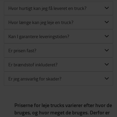
Hvor hurtigt kan jeg få leveret en truck?
Hvor længe kan jeg leje en truck?
Kan I garantere leveringstiden?
Er prisen fast?
Er brændstof inkluderet?
Er jeg ansvarlig for skader?
Priserne for leje trucks varierer efter hvor de
bruges, og hvor meget de bruges. Derfor er