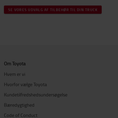
SE VORES UDVALG AF TILBEHØR TIL DIN TRUCK
Om Toyota
Hvem er vi
Hvorfor vælge Toyota
Kundetilfredshedsundersøgelse
Bæredygtighed
Code of Conduct