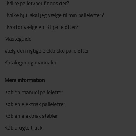
Hvilke palletyper findes der?
Hvilke hjul skal jeg vælge til min palleløfter?
Hvorfor vælge en BT palleløfter?
Masteguide
Vælg den rigtige elektriske palleløfter
Kataloger og manualer
Mere information
Køb en manuel palleløfter
Køb en elektrisk palleløfter
Køb en elektrisk stabler
Køb brugte truck