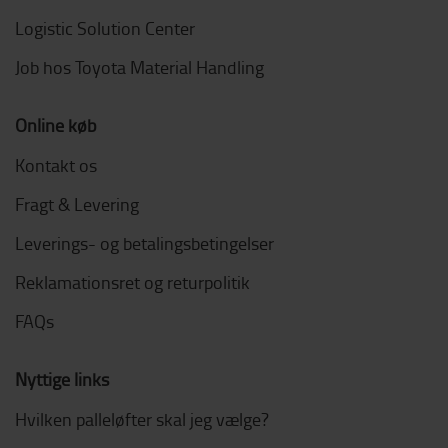
Logistic Solution Center
Job hos Toyota Material Handling
Online køb
Kontakt os
Fragt & Levering
Leverings- og betalingsbetingelser
Reklamationsret og returpolitik
FAQs
Nyttige links
Hvilken palleløfter skal jeg vælge?