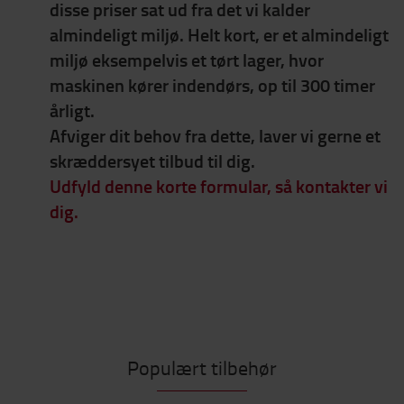
disse priser sat ud fra det vi kalder
almindeligt miljø. Helt kort, er et almindeligt
miljø eksempelvis et tørt lager, hvor
maskinen kører indendørs, op til 300 timer
årligt.
Afviger dit behov fra dette, laver vi gerne et
skræddersyet tilbud til dig.
Udfyld denne korte formular, så kontakter vi
dig.
Populært tilbehør