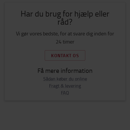
Har du brug for hjælp eller
råd?
Vi gør vores bedste, for at svare dig inden for
24 timer
KONTAKT OS
Få mere information
Sådan køber du online
Fragt & levering
FAQ