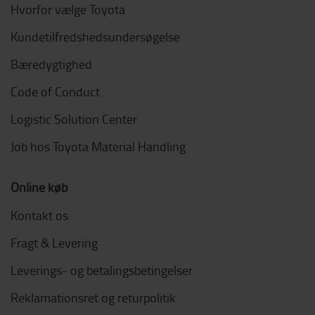
Hvorfor vælge Toyota
Kundetilfredshedsundersøgelse
Bæredygtighed
Code of Conduct
Logistic Solution Center
Job hos Toyota Material Handling
Online køb
Kontakt os
Fragt & Levering
Leverings- og betalingsbetingelser
Reklamationsret og returpolitik