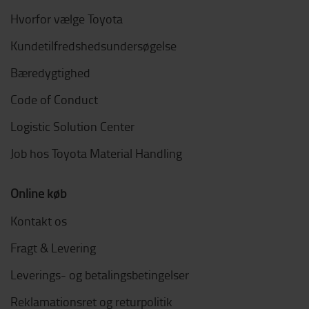
Hvorfor vælge Toyota
Kundetilfredshedsundersøgelse
Bæredygtighed
Code of Conduct
Logistic Solution Center
Job hos Toyota Material Handling
Online køb
Kontakt os
Fragt & Levering
Leverings- og betalingsbetingelser
Reklamationsret og returpolitik