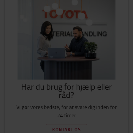
Har du brug for hjælp eller
råd?
Vi gør vores bedste, for at svare dig inden for
24 timer
KONTAKT OS