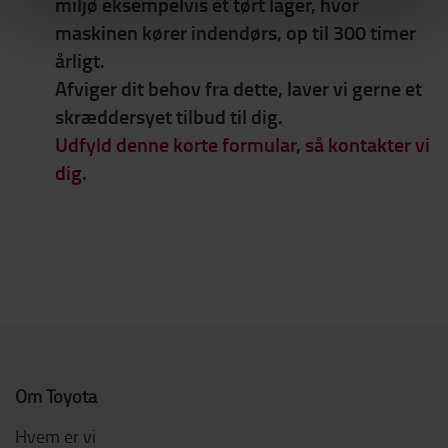
miljø eksempelvis et tørt lager, hvor
maskinen kører indendørs, op til 300 timer
årligt.
Afviger dit behov fra dette, laver vi gerne et
skræddersyet tilbud til dig.
Udfyld denne korte formular, så kontakter vi
dig.
Om Toyota
Hvem er vi