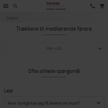
Trækker
Trækkere til medkørende førere
FAQ - LEJE
Ofte stillede spørgsmål
Leje
Hvor hurtigt kan jeg få leveret en truck?