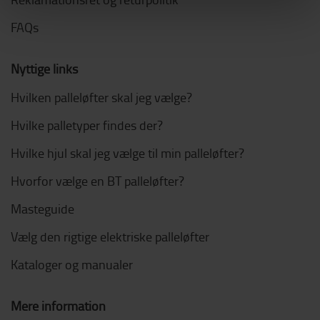
FAQs
Nyttige links
Hvilken palleløfter skal jeg vælge?
Hvilke palletyper findes der?
Hvilke hjul skal jeg vælge til min palleløfter?
Hvorfor vælge en BT palleløfter?
Masteguide
Vælg den rigtige elektriske palleløfter
Kataloger og manualer
Mere information