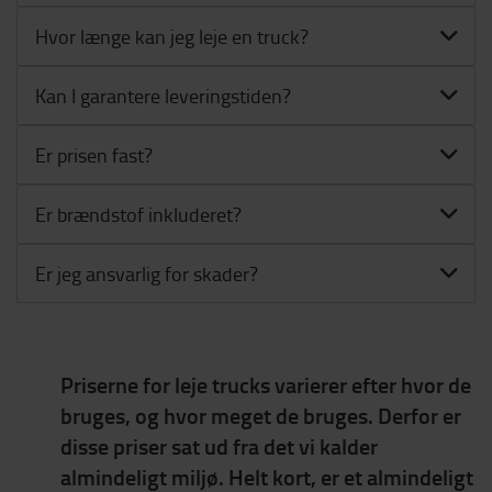
Hvor længe kan jeg leje en truck?
Kan I garantere leveringstiden?
Er prisen fast?
Er brændstof inkluderet?
Er jeg ansvarlig for skader?
Priserne for leje trucks varierer efter hvor de
bruges, og hvor meget de bruges. Derfor er
disse priser sat ud fra det vi kalder
almindeligt miljø. Helt kort, er et almindeligt