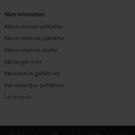
Mere information
Køb en manuel palleløfter
Køb en elektrisk palleløfter
Køb en elektrisk stabler
Køb brugte truck
Køb elektrisk gaffeltruck
Køb diesel/gas-gaffeltruck
Lej en truck