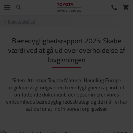
Bæredygtighed
Bæredygtighedsrapport 2025: Skabe
værdi ved at gå ud over overholdelse af
lovgivningen
Siden 2013 har Toyota Material Handling Europe
regelmæssigt udgivet en bæredygtighedsrapport, et
omfattende dokument, der opsummerer vores
virksomheds bæredygtighedsstrategi og de mål, vi har
sat os for at indfri vores forpligtelser.