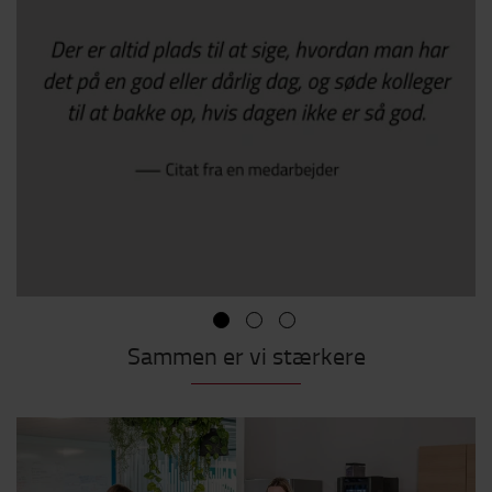
Sammen er vi stærkere