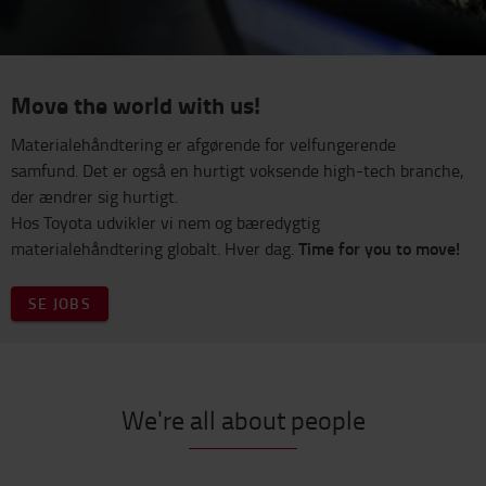
Move the world with us!
Materialehåndtering er afgørende for velfungerende
samfund. Det er også en hurtigt voksende high-tech branche,
der ændrer sig hurtigt.
Hos Toyota udvikler vi nem og bæredygtig
Time for you to move!
materialehåndtering globalt. Hver dag.
SE JOBS
We're all about people