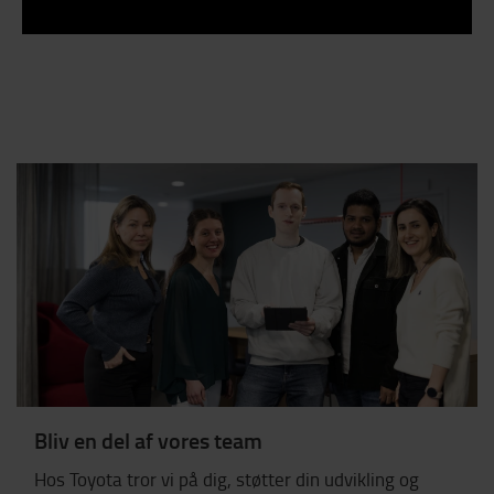
Bliv en del af vores team
Hos Toyota tror vi på dig, støtter din udvikling og