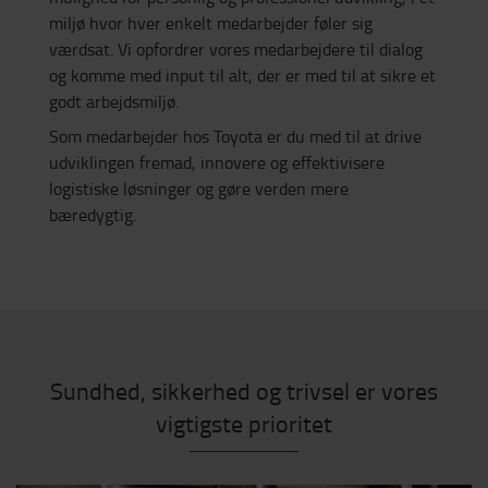
miljø hvor hver enkelt medarbejder føler sig
værdsat. Vi opfordrer vores medarbejdere til dialog
og komme med input til alt, der er med til at sikre et
godt arbejdsmiljø.
Som medarbejder hos Toyota er du med til at drive
udviklingen fremad, innovere og effektivisere
logistiske løsninger og gøre verden mere
bæredygtig.
Sundhed, sikkerhed og trivsel er vores
vigtigste prioritet