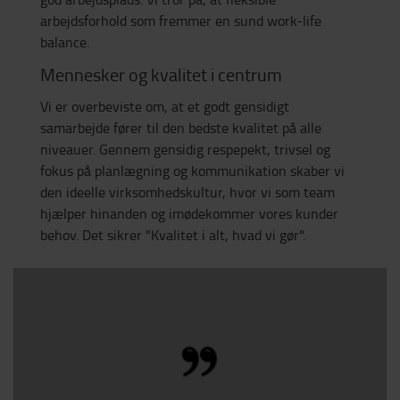
arbejdsforhold som fremmer en sund work-life
balance.
Mennesker og kvalitet i centrum
Vi er overbeviste om, at et godt gensidigt
samarbejde fører til den bedste kvalitet på alle
niveauer. Gennem gensidig respepekt, trivsel og
fokus på planlægning og kommunikation skaber vi
den ideelle virksomhedskultur, hvor vi som team
hjælper hinanden og imødekommer vores kunder
behov. Det sikrer "Kvalitet i alt, hvad vi gør".