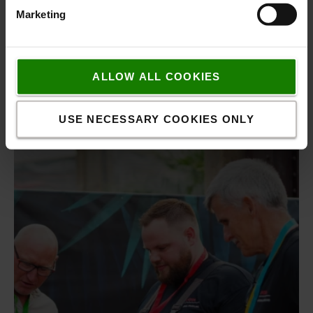
Marketing
ALLOW ALL COOKIES
USE NECESSARY COOKIES ONLY