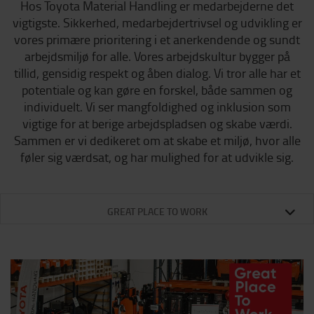
Hos Toyota Material Handling er medarbejderne det
vigtigste. Sikkerhed, medarbejdertrivsel og udvikling er
vores primære prioritering i et anerkendende og sundt
arbejdsmiljø for alle. Vores arbejdskultur bygger på
tillid, gensidig respekt og åben dialog. Vi tror alle har et
potentiale og kan gøre en forskel, både sammen og
individuelt. Vi ser mangfoldighed og inklusion som
vigtige for at berige arbejdspladsen og skabe værdi.
Sammen er vi dedikeret om at skabe et miljø, hvor alle
føler sig værdsat, og har mulighed for at udvikle sig.
GREAT PLACE TO WORK