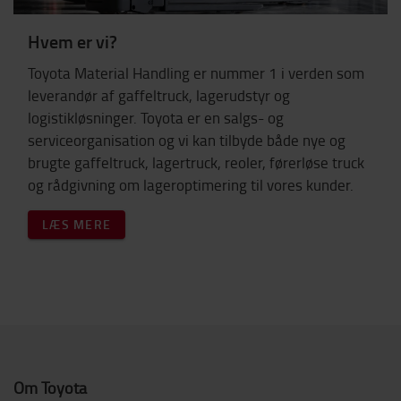
Hvem er vi?
Toyota Material Handling er nummer 1 i verden som
leverandør af gaffeltruck, lagerudstyr og
logistikløsninger. Toyota er en salgs- og
serviceorganisation og vi kan tilbyde både nye og
brugte gaffeltruck, lagertruck, reoler, førerløse truck
og rådgivning om lageroptimering til vores kunder.
LÆS MERE
Om Toyota