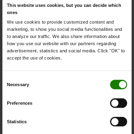
This website uses cookies, but you can decide which
ones
We use cookies to provide customized content and
marketing, to show you social media functionalities and
to analyze our traffic. We also share information about
how you use our website with our partners regarding
advertisement, statistics and social media. Click "OK" to
accept the use of cookies.
Consent
Necessary
Selection
Preferences
Statistics