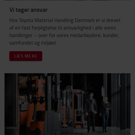
Vi tager ansvar
Hos Toyota Material Handling Danmark er vi drevet
af en fast forpligtelse til ansvarlighed i alle vores
handlinger – over for vores medarbejdere, kunder,
samfundet og miljøet.
LÆS MERE