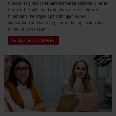
tilbyder et globalt netværk som arbejdsplads. Vi er et
team af fleksible medarbejdere, der respekterer
hinandens meninger og holdninger. Vores
virksomhed dækker mange områder, og du kan blive
en del af vores team.
SE LEDIGE STILLINGER