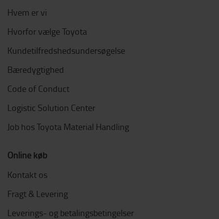
Hvem er vi
Hvorfor vælge Toyota
Kundetilfredshedsundersøgelse
Bæredygtighed
Code of Conduct
Logistic Solution Center
Job hos Toyota Material Handling
Online køb
Kontakt os
Fragt & Levering
Leverings- og betalingsbetingelser