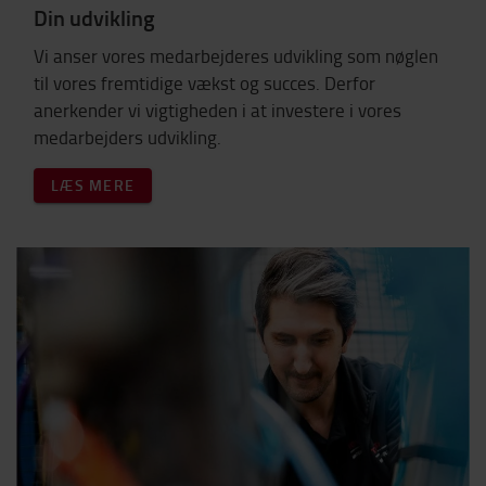
Din udvikling
Vi anser vores medarbejderes udvikling som nøglen
til vores fremtidige vækst og succes. Derfor
anerkender vi vigtigheden i at investere i vores
medarbejders udvikling.
LÆS MERE