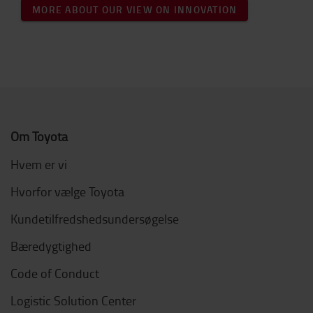
MORE ABOUT OUR VIEW ON INNOVATION
Om Toyota
Hvem er vi
Hvorfor vælge Toyota
Kundetilfredshedsundersøgelse
Bæredygtighed
Code of Conduct
Logistic Solution Center