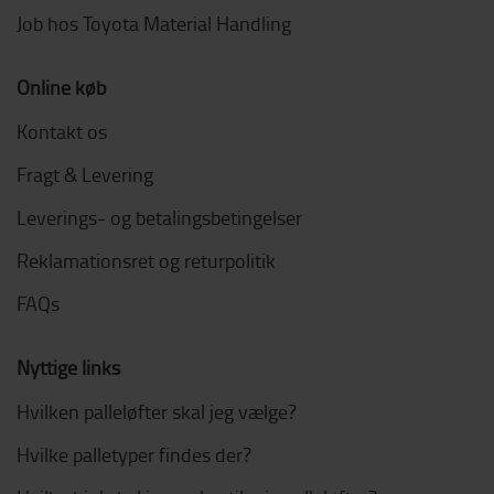
Job hos Toyota Material Handling
Online køb
Kontakt os
Fragt & Levering
Leverings- og betalingsbetingelser
Reklamationsret og returpolitik
FAQs
Nyttige links
Hvilken palleløfter skal jeg vælge?
Hvilke palletyper findes der?