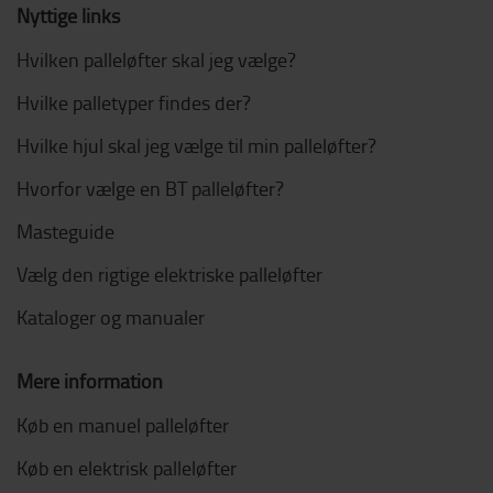
Nyttige links
Hvilken palleløfter skal jeg vælge?
Hvilke palletyper findes der?
Hvilke hjul skal jeg vælge til min palleløfter?
Hvorfor vælge en BT palleløfter?
Masteguide
Vælg den rigtige elektriske palleløfter
Kataloger og manualer
Mere information
Køb en manuel palleløfter
Køb en elektrisk palleløfter