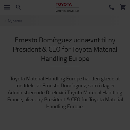
Nyheder
Ernesto Domínguez udnævnt til ny
President & CEO for Toyota Material
Handling Europe
Toyota Material Handling Europe har den glæde at
meddele, at Ernesto Domínguez, som i dag er
Administrerende Direktør i Toyota Material Handling
France, bliver ny President & CEO for Toyota Material
Handling Europe.