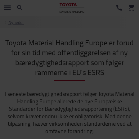
Nyheder
Toyota Material Handling Europe er forud
for sin tid med offentliggørelsen af ny
bæredygtighedsrapport som følger
rammerne i EU’s ESRS
I seneste bæredygtighedsrapport følger Toyota Material
Handling Europe allerede de nye Europæiske
Standarder for Bæredygtighedsrapportering (ESRS),
selvom kravet endnu ikke er obligatorisk. Med denne
tilpasning, hæver virksomheden standarderne ved at
omfavne forandring.