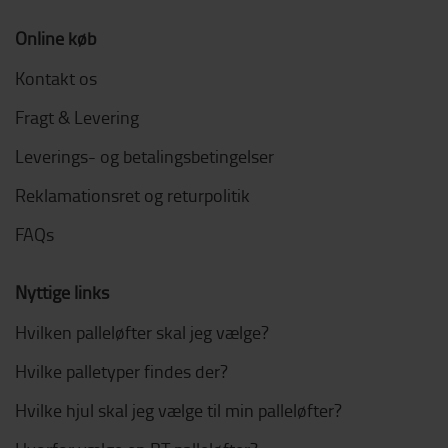
Online køb
Kontakt os
Fragt & Levering
Leverings- og betalingsbetingelser
Reklamationsret og returpolitik
FAQs
Nyttige links
Hvilken palleløfter skal jeg vælge?
Hvilke palletyper findes der?
Hvilke hjul skal jeg vælge til min palleløfter?