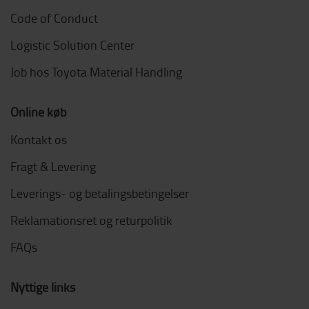
Code of Conduct
Logistic Solution Center
Job hos Toyota Material Handling
Online køb
Kontakt os
Fragt & Levering
Leverings- og betalingsbetingelser
Reklamationsret og returpolitik
FAQs
Nyttige links