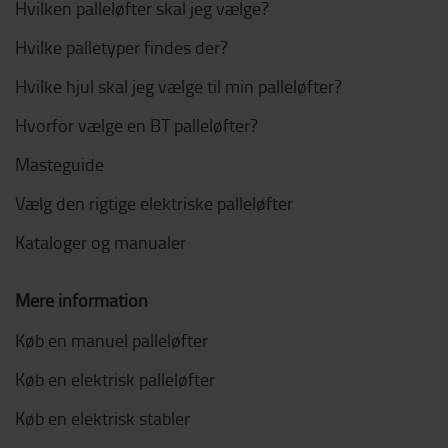
Hvilken palleløfter skal jeg vælge?
Hvilke palletyper findes der?
Hvilke hjul skal jeg vælge til min palleløfter?
Hvorfor vælge en BT palleløfter?
Masteguide
Vælg den rigtige elektriske palleløfter
Kataloger og manualer
Mere information
Køb en manuel palleløfter
Køb en elektrisk palleløfter
Køb en elektrisk stabler