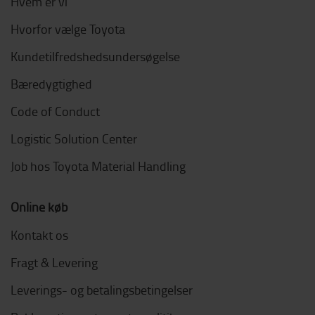
Hvem er vi
Hvorfor vælge Toyota
Kundetilfredshedsundersøgelse
Bæredygtighed
Code of Conduct
Logistic Solution Center
Job hos Toyota Material Handling
Online køb
Kontakt os
Fragt & Levering
Leverings- og betalingsbetingelser