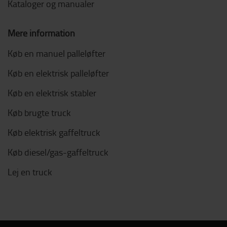
Kataloger og manualer
Mere information
Køb en manuel palleløfter
Køb en elektrisk palleløfter
Køb en elektrisk stabler
Køb brugte truck
Køb elektrisk gaffeltruck
Køb diesel/gas-gaffeltruck
Lej en truck