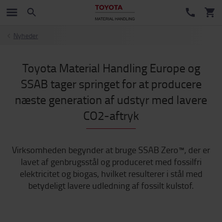
Nyheder
Toyota Material Handling Europe og
SSAB tager springet for at producere
næste generation af udstyr med lavere
CO2-aftryk
Virksomheden begynder at bruge SSAB Zero™, der er
lavet af genbrugsstål og produceret med fossilfri
elektricitet og biogas, hvilket resulterer i stål med
betydeligt lavere udledning af fossilt kulstof.