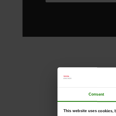
Consent
This website uses cookies, 