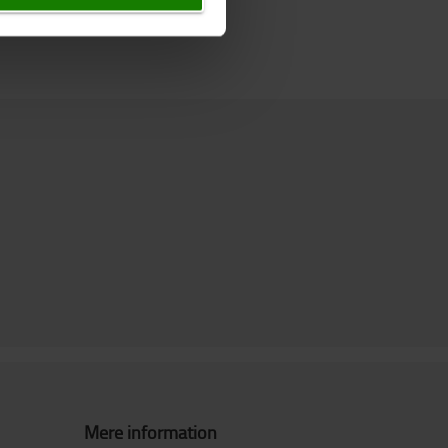
Mere information