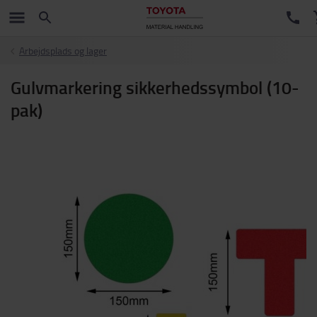
Arbejdsplads og lager
Gulvmarkering sikkerhedssymbol (10-
pak)