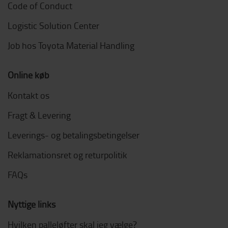
Code of Conduct
Logistic Solution Center
Job hos Toyota Material Handling
Online køb
Kontakt os
Fragt & Levering
Leverings- og betalingsbetingelser
Reklamationsret og returpolitik
FAQs
Nyttige links
Hvilken palleløfter skal jeg vælge?