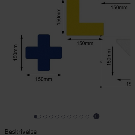
Beskrivelse