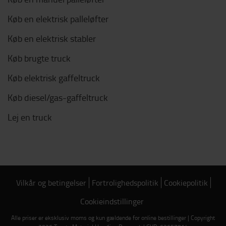
Køb en elektrisk palleløfter
Køb en elektrisk stabler
Køb brugte truck
Køb elektrisk gaffeltruck
Køb diesel/gas-gaffeltruck
Lej en truck
Vilkår og betingelser
Fortrolighedspolitik
Cookiepolitik
Cookieindstillinger
Alle priser er eksklusiv moms og kun gældende for online bestillinger | Copyright