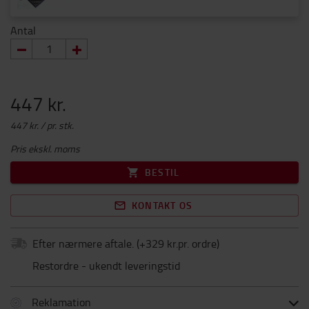
Antal
447 kr.
447 kr. / pr. stk.
Pris ekskl. moms
BESTIL
KONTAKT OS
Efter nærmere aftale.
(+
329 kr.pr. ordre
)
Restordre - ukendt leveringstid
Reklamation