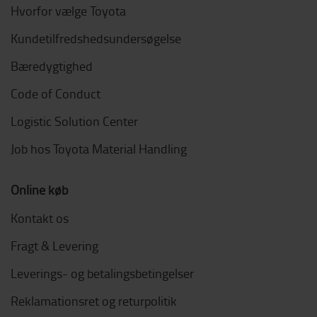
Hvorfor vælge Toyota
Kundetilfredshedsundersøgelse
Bæredygtighed
Code of Conduct
Logistic Solution Center
Job hos Toyota Material Handling
Online køb
Kontakt os
Fragt & Levering
Leverings- og betalingsbetingelser
Reklamationsret og returpolitik