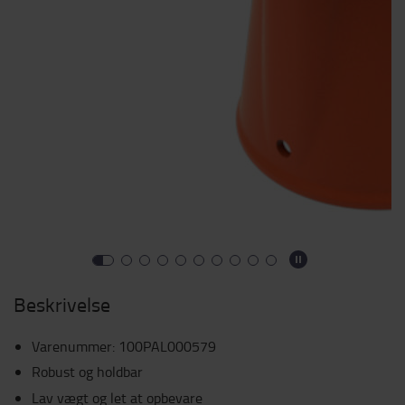
Beskrivelse
Varenummer
:
100PAL000579
Robust og holdbar
Lav vægt og let at opbevare