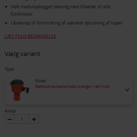
Helt modulopbygget løsning med tilbehør til alle
funktioner
Låseknap til forhindring af uønsket oprulning af tapen
LÆS FULD BESKRIVELSE
Vælg variant
Type
Model
Bæltestrop basismodul orange / rød-hvid
Antal