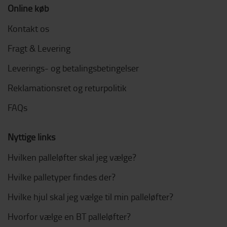
Online køb
Kontakt os
Fragt & Levering
Leverings- og betalingsbetingelser
Reklamationsret og returpolitik
FAQs
Nyttige links
Hvilken palleløfter skal jeg vælge?
Hvilke palletyper findes der?
Hvilke hjul skal jeg vælge til min palleløfter?
Hvorfor vælge en BT palleløfter?