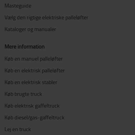
Masteguide
Vælg den rigtige elektriske palleløfter
Kataloger og manualer
Mere information
Køb en manuel palleløfter
Køb en elektrisk palleløfter
Køb en elektrisk stabler
Køb brugte truck
Køb elektrisk gaffeltruck
Køb diesel/gas-gaffeltruck
Lej en truck