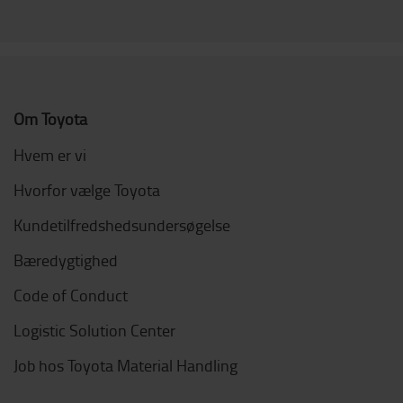
Om Toyota
Hvem er vi
Hvorfor vælge Toyota
Kundetilfredshedsundersøgelse
Bæredygtighed
Code of Conduct
Logistic Solution Center
Job hos Toyota Material Handling