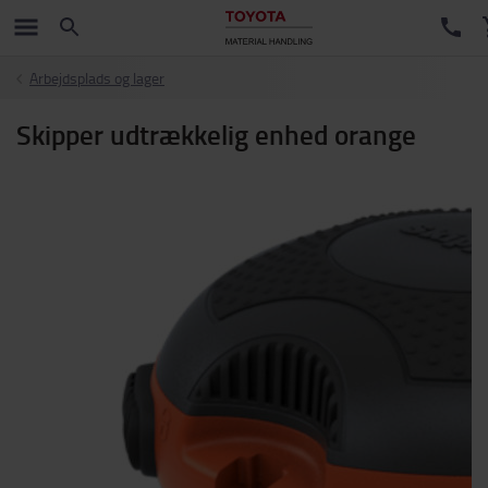
Arbejdsplads og lager
Skipper udtrækkelig enhed orange