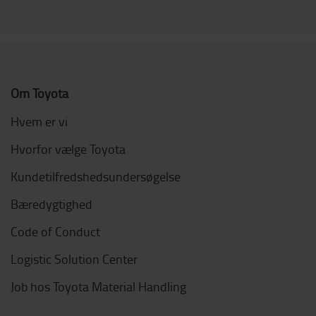
Om Toyota
Hvem er vi
Hvorfor vælge Toyota
Kundetilfredshedsundersøgelse
Bæredygtighed
Code of Conduct
Logistic Solution Center
Job hos Toyota Material Handling