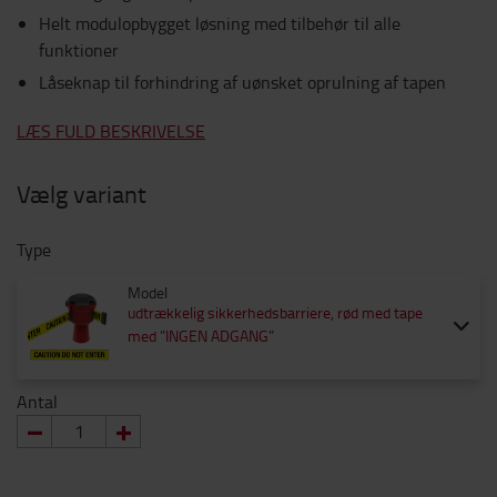
Helt modulopbygget løsning med tilbehør til alle
funktioner
Låseknap til forhindring af uønsket oprulning af tapen
LÆS FULD BESKRIVELSE
Vælg variant
Type
Model
udtrækkelig sikkerhedsbarriere, rød med tape
med ”INGEN ADGANG”
Antal