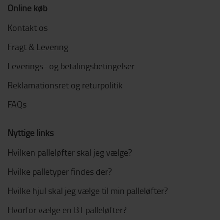
Online køb
Kontakt os
Fragt & Levering
Leverings- og betalingsbetingelser
Reklamationsret og returpolitik
FAQs
Nyttige links
Hvilken palleløfter skal jeg vælge?
Hvilke palletyper findes der?
Hvilke hjul skal jeg vælge til min palleløfter?
Hvorfor vælge en BT palleløfter?