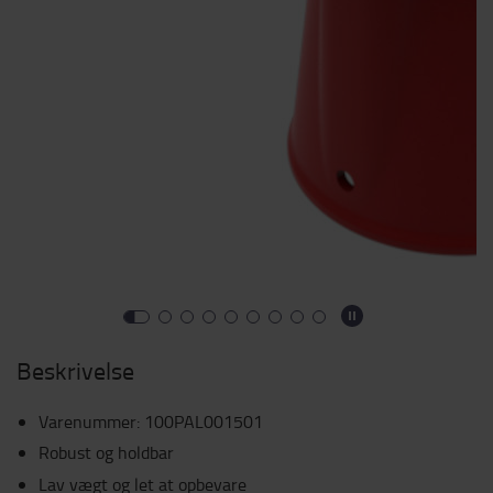
Beskrivelse
Varenummer
:
100PAL001501
Robust og holdbar
Lav vægt og let at opbevare