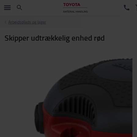
Arbejdsplads og lager
Skipper udtrækkelig enhed rød