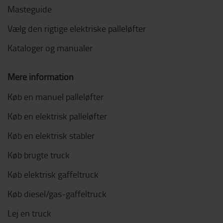
Masteguide
Vælg den rigtige elektriske palleløfter
Kataloger og manualer
Mere information
Køb en manuel palleløfter
Køb en elektrisk palleløfter
Køb en elektrisk stabler
Køb brugte truck
Køb elektrisk gaffeltruck
Køb diesel/gas-gaffeltruck
Lej en truck