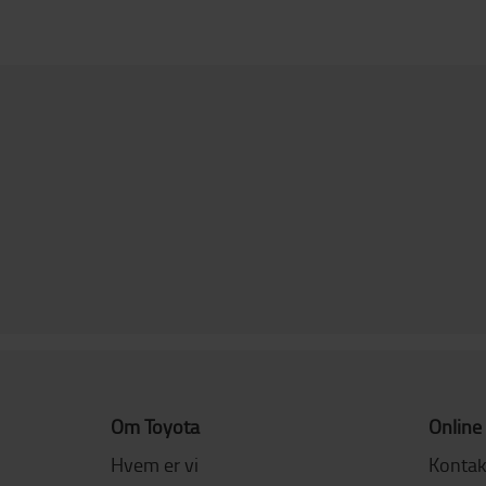
Om Toyota
Online
Hvem er vi
Kontak