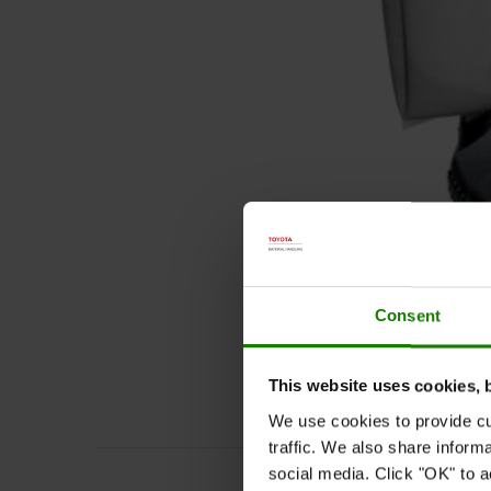
Consent
This website uses cookies, 
We use cookies to provide cu
traffic. We also share inform
social media. Click "OK" to a