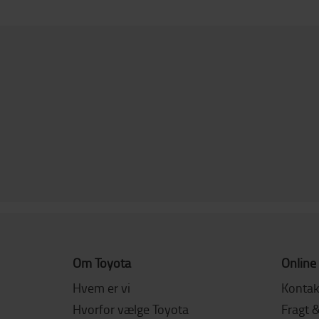
Om Toyota
Online
Hvem er vi
Kontak
Hvorfor vælge Toyota
Fragt 