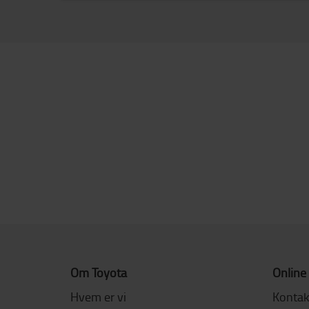
Om Toyota
Online
Hvem er vi
Kontak