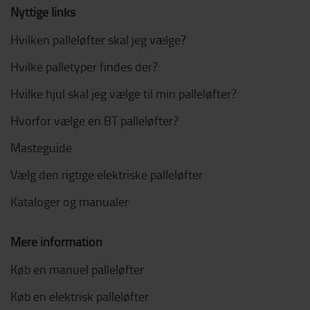
Nyttige links
Hvilken palleløfter skal jeg vælge?
Hvilke palletyper findes der?
Hvilke hjul skal jeg vælge til min palleløfter?
Hvorfor vælge en BT palleløfter?
Masteguide
Vælg den rigtige elektriske palleløfter
Kataloger og manualer
Mere information
Køb en manuel palleløfter
Køb en elektrisk palleløfter