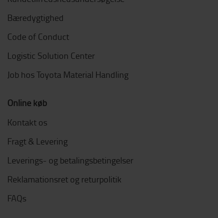
Bæredygtighed
Code of Conduct
Logistic Solution Center
Job hos Toyota Material Handling
Online køb
Kontakt os
Fragt & Levering
Leverings- og betalingsbetingelser
Reklamationsret og returpolitik
FAQs