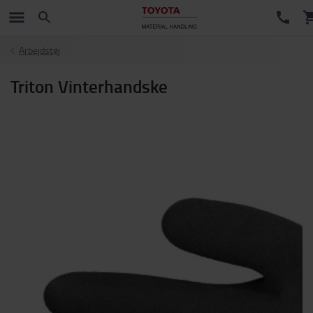
Arbejdstøj
Triton Vinterhandske