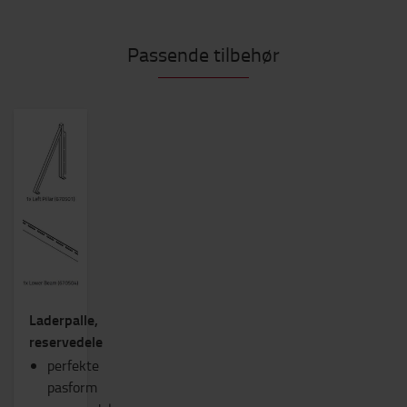
Passende tilbehør
Laderpalle,
reservedele
perfekte
pasform