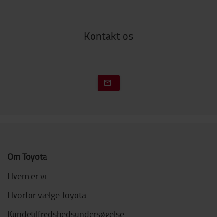
Kontakt os
Om Toyota
Hvem er vi
Hvorfor vælge Toyota
Kundetilfredshedsundersøgelse