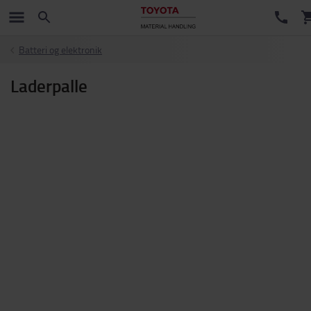
Batteri og elektronik
Laderpalle