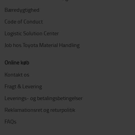
Bæredygtighed
Code of Conduct
Logistic Solution Center
Job hos Toyota Material Handling
Online køb
Kontakt os
Fragt & Levering
Leverings- og betalingsbetingelser
Reklamationsret og returpolitik
FAQs