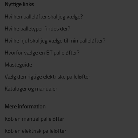
Nyttige links
Hvilken palleløfter skal jeg vælge?
Hvilke palletyper findes der?
Hvilke hjul skal jeg vælge til min palleløfter?
Hvorfor vælge en BT palleløfter?
Masteguide
Vælg den rigtige elektriske palleløfter
Kataloger og manualer
Mere information
Køb en manuel palleløfter
Køb en elektrisk palleløfter