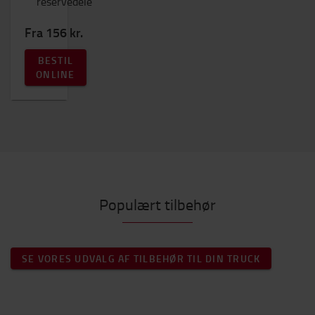
reservedele
Fra 156 kr.
BESTIL
ONLINE
Populært tilbehør
SE VORES UDVALG AF TILBEHØR TIL DIN TRUCK