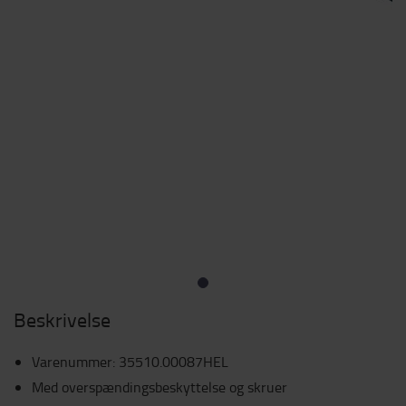
Beskrivelse
Varenummer
:
35510.00087HEL
Med overspændingsbeskyttelse og skruer