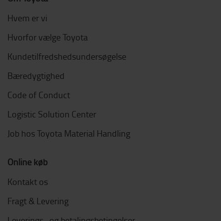
Hvem er vi
Hvorfor vælge Toyota
Kundetilfredshedsundersøgelse
Bæredygtighed
Code of Conduct
Logistic Solution Center
Job hos Toyota Material Handling
Online køb
Kontakt os
Fragt & Levering
Leverings- og betalingsbetingelser