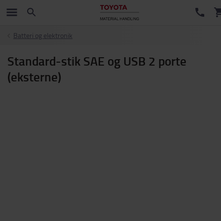
Batteri og elektronik
Standard-stik SAE og USB 2 porte
(eksterne)