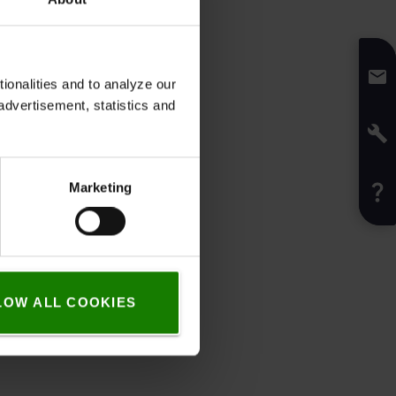
onalities and to analyze our
advertisement, statistics and
Marketing
LOW ALL COOKIES