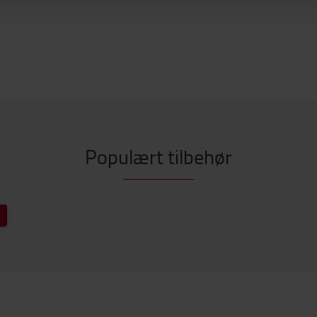
Populært tilbehør