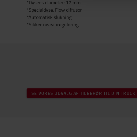
*Dysens diameter: 17 mm
*Specialdyse: Flow diffusor
*Automatisk slukning
*Sikker niveauregulering
SE VORES UDVALG AF TILBEHØR TIL DIN TRUCK