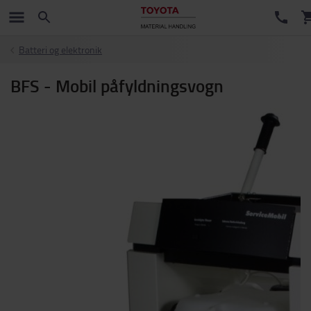
Batteri og elektronik
BFS - Mobil påfyldningsvogn