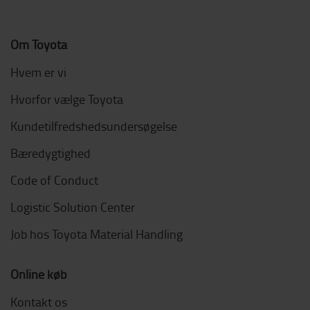
Om Toyota
Hvem er vi
Hvorfor vælge Toyota
Kundetilfredshedsundersøgelse
Bæredygtighed
Code of Conduct
Logistic Solution Center
Job hos Toyota Material Handling
Online køb
Kontakt os