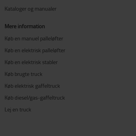
Kataloger og manualer
Mere information
Køb en manuel palleløfter
Køb en elektrisk palleløfter
Køb en elektrisk stabler
Køb brugte truck
Køb elektrisk gaffeltruck
Køb diesel/gas-gaffeltruck
Lej en truck