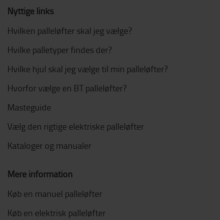
Nyttige links
Hvilken palleløfter skal jeg vælge?
Hvilke palletyper findes der?
Hvilke hjul skal jeg vælge til min palleløfter?
Hvorfor vælge en BT palleløfter?
Masteguide
Vælg den rigtige elektriske palleløfter
Kataloger og manualer
Mere information
Køb en manuel palleløfter
Køb en elektrisk palleløfter