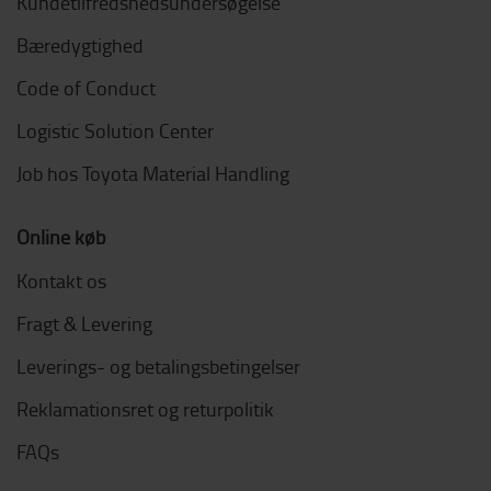
Kundetilfredshedsundersøgelse
Bæredygtighed
Code of Conduct
Logistic Solution Center
Job hos Toyota Material Handling
Online køb
Kontakt os
Fragt & Levering
Leverings- og betalingsbetingelser
Reklamationsret og returpolitik
FAQs