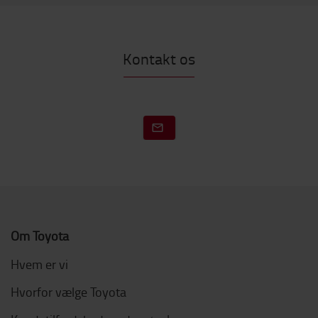
Kontakt os
Om Toyota
Hvem er vi
Hvorfor vælge Toyota