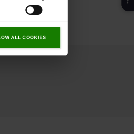
LOW ALL COOKIES