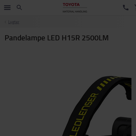
Lygter
Pandelampe LED H15R 2500LM