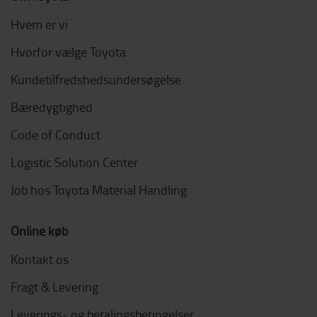
Hvem er vi
Hvorfor vælge Toyota
Kundetilfredshedsundersøgelse
Bæredygtighed
Code of Conduct
Logistic Solution Center
Job hos Toyota Material Handling
Online køb
Kontakt os
Fragt & Levering
Leverings- og betalingsbetingelser