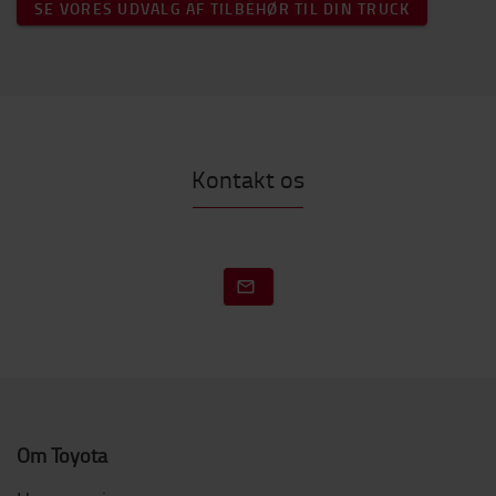
SE VORES UDVALG AF TILBEHØR TIL DIN TRUCK
Kontakt os
Om Toyota