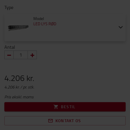
Type
Model
LED LYS RØD
Antal
4.206 kr.
4.206 kr. / pr. stk.
Pris ekskl. moms
BESTIL
KONTAKT OS