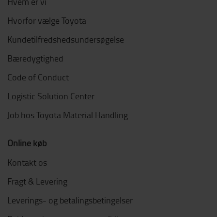
Hvem er vi
Hvorfor vælge Toyota
Kundetilfredshedsundersøgelse
Bæredygtighed
Code of Conduct
Logistic Solution Center
Job hos Toyota Material Handling
Online køb
Kontakt os
Fragt & Levering
Leverings- og betalingsbetingelser