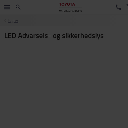
Lygter
LED Advarsels- og sikkerhedslys