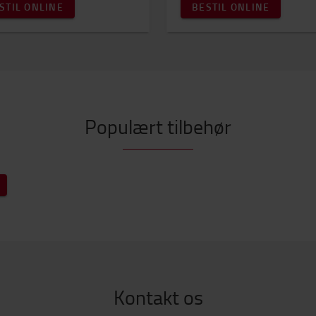
STIL ONLINE
BESTIL ONLINE
Populært tilbehør
Kontakt os