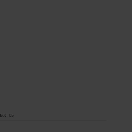
TAKT OS