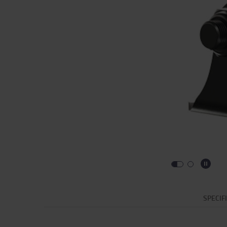
SPECIF