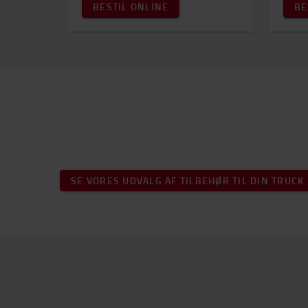
BESTIL ONLINE
BE
SE VORES UDVALG AF TILBEHØR TIL DIN TRUCK