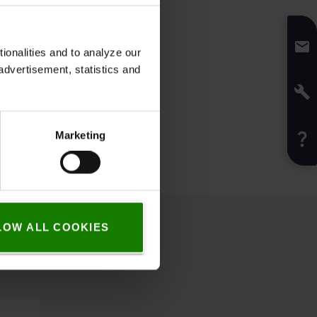
onalities and to analyze our
advertisement, statistics and
Marketing
LOW ALL COOKIES